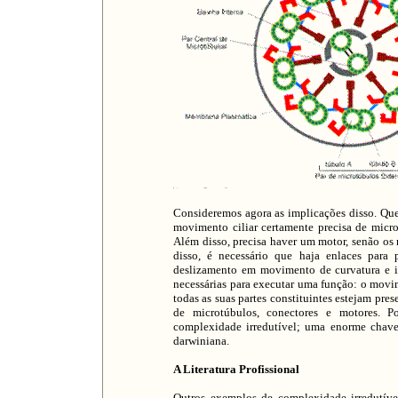
Consideremos agora as implicações disso. Qu
movimento ciliar certamente precisa de microt
Além disso, precisa haver um motor, senão os 
disso, é necessário que haja enlaces para
deslizamento em movimento de curvatura e i
necessárias para executar uma função: o movim
todas as suas partes constituintes estejam pre
de microtúbulos, conectores e motores. 
complexidade irredutível; uma enorme chave
darwiniana.
A Literatura Profissional
Outros exemplos de complexidade irredutíve