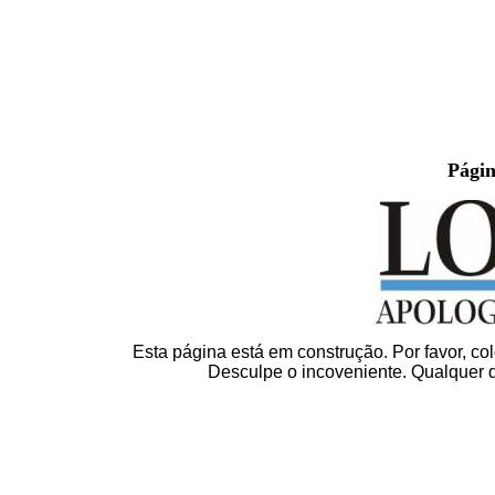
Págin
Esta página está em construção. Por favor, co
Desculpe o incoveniente. Qualquer 